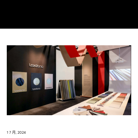
1 7 月, 2024