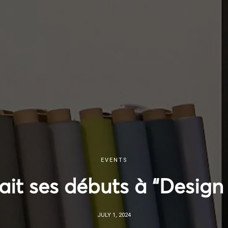
EVENTS
ait ses débuts à “Design
JULY 1, 2024