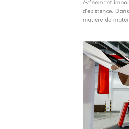
événement import
d’existence. Dans
matière de matér