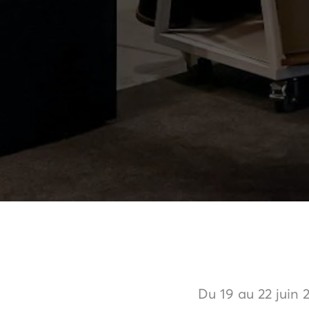
Du 19 au 22 juin 