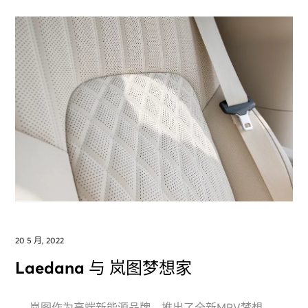
20 5 月, 2022
Laedana 与 岚图梦想家
岚图作为高端新能源品牌，推出了全新MPV梦想